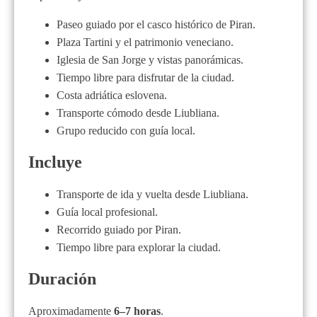
Paseo guiado por el casco histórico de Piran.
Plaza Tartini y el patrimonio veneciano.
Iglesia de San Jorge y vistas panorámicas.
Tiempo libre para disfrutar de la ciudad.
Costa adriática eslovena.
Transporte cómodo desde Liubliana.
Grupo reducido con guía local.
Incluye
Transporte de ida y vuelta desde Liubliana.
Guía local profesional.
Recorrido guiado por Piran.
Tiempo libre para explorar la ciudad.
Duración
Aproximadamente
6–7 horas
.