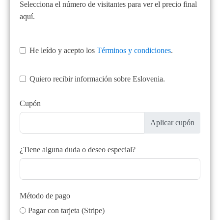
Selecciona el número de visitantes para ver el precio final
aquí.
He leído y acepto los
T
érminos y condiciones
.
Quiero recibir información sobre Eslovenia.
Cupón
Aplicar cupón
¿Tiene alguna duda o deseo especial?
Método de pago
Pagar con tarjeta (Stripe)