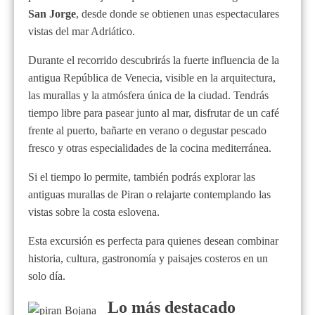
San Jorge
, desde donde se obtienen unas espectaculares
vistas del mar Adriático.
Durante el recorrido descubrirás la fuerte influencia de la
antigua República de Venecia, visible en la arquitectura,
las murallas y la atmósfera única de la ciudad. Tendrás
tiempo libre para pasear junto al mar, disfrutar de un café
frente al puerto, bañarte en verano o degustar pescado
fresco y otras especialidades de la cocina mediterránea.
Si el tiempo lo permite, también podrás explorar las
antiguas murallas de Piran o relajarte contemplando las
vistas sobre la costa eslovena.
Esta excursión es perfecta para quienes desean combinar
historia, cultura, gastronomía y paisajes costeros en un
solo día.
Lo más destacado