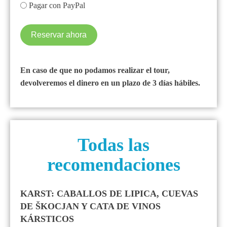
Pagar con PayPal
Reservar ahora
En caso de que no podamos realizar el tour,
devolveremos el dinero en un plazo de 3 días hábiles.
Todas las
recomendaciones
KARST: CABALLOS DE LIPICA, CUEVAS
DE ŠKOCJAN Y CATA DE VINOS
KÁRSTICOS