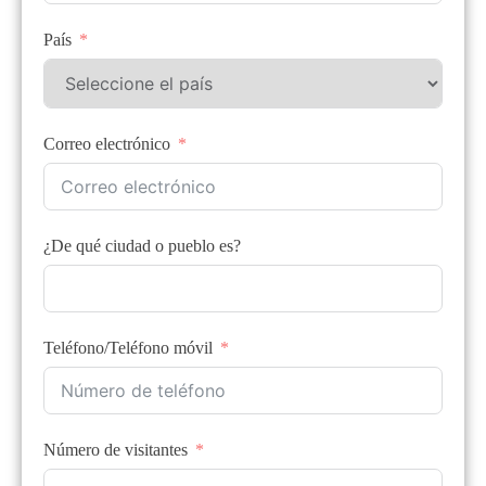
País
Correo electrónico
¿De qué ciudad o pueblo es?
Teléfono/Teléfono móvil
Número de visitantes