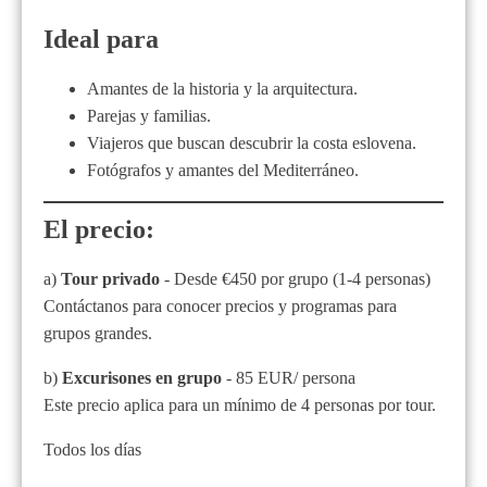
Ideal para
Amantes de la historia y la arquitectura.
Parejas y familias.
Viajeros que buscan descubrir la costa eslovena.
Fotógrafos y amantes del Mediterráneo.
El precio:
a)
Tour privado
- Desde €450 por grupo (1-4 personas)
Contáctanos para conocer precios y programas para
grupos grandes.
b)
Excurisones en grupo
- 85 EUR/ persona
Este precio aplica para un mínimo de 4 personas por tour.
Todos los días