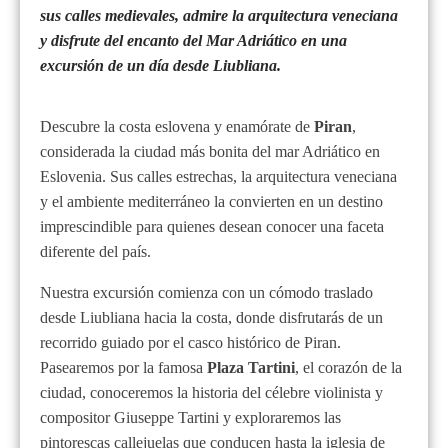
sus calles medievales, admire la arquitectura veneciana
y disfrute del encanto del Mar Adriático en una
excursión de un día desde Liubliana.
Descubre la costa eslovena y enamórate de
Piran
,
considerada la ciudad más bonita del mar Adriático en
Eslovenia. Sus calles estrechas, la arquitectura veneciana
y el ambiente mediterráneo la convierten en un destino
imprescindible para quienes desean conocer una faceta
diferente del país.
Nuestra excursión comienza con un cómodo traslado
desde Liubliana hacia la costa, donde disfrutarás de un
recorrido guiado por el casco histórico de Piran.
Pasearemos por la famosa
Plaza Tartini
, el corazón de la
ciudad, conoceremos la historia del célebre violinista y
compositor Giuseppe Tartini y exploraremos las
pintorescas callejuelas que conducen hasta la iglesia de