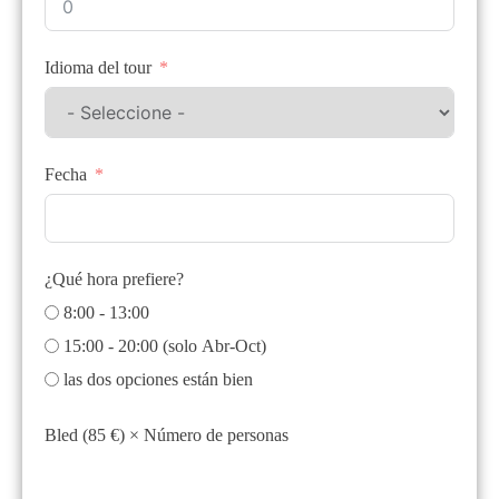
Idioma del tour
Fecha
¿Qué hora prefiere?
8:00 - 13:00
15:00 - 20:00 (solo Abr-Oct)
las dos opciones están bien
Bled (85 €) × Número de personas