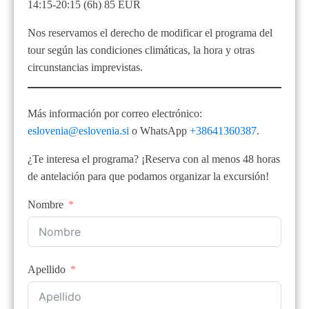
14:15-20:15 (6h) 85 EUR
Nos reservamos el derecho de modificar el programa del
tour según las condiciones climáticas, la hora y otras
circunstancias imprevistas.
Más información por correo electrónico:
eslovenia@eslovenia.si
o WhatsApp
+38641360387
.
¿Te interesa el programa? ¡Reserva con al menos 48 horas
de antelación para que podamos organizar la excursión!
Nombre
Apellido