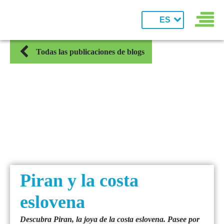
ES
Todas las publicaciones de blogs
Piran y la costa
eslovena
Descubra Piran, la joya de la costa eslovena. Pasee por